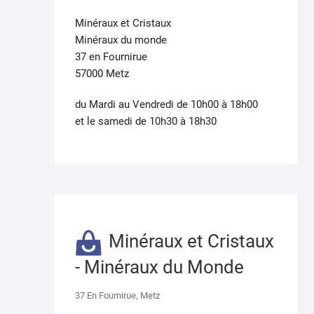
Minéraux et Cristaux
Minéraux du monde
37 en Fournirue
57000 Metz
du Mardi au Vendredi de 10h00 à 18h00
et le samedi de 10h30 à 18h30
Minéraux et Cristaux
- Minéraux du Monde
37 En Fournirue, Metz