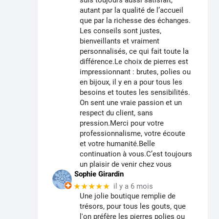
autant par la qualité de l’accueil
que par la richesse des échanges.
Les conseils sont justes,
bienveillants et vraiment
personnalisés, ce qui fait toute la
différence.Le choix de pierres est
impressionnant : brutes, polies ou
en bijoux, il y en a pour tous les
besoins et toutes les sensibilités.
On sent une vraie passion et un
respect du client, sans
pression.Merci pour votre
professionnalisme, votre écoute
et votre humanité.Belle
continuation à vous.C’est toujours
un plaisir de venir chez vous
Sophie Girardin
★★★★★
il y a 6 mois
Une jolie boutique remplie de
trésors, pour tous les gouts, que
l'on préfère les pierres polies ou