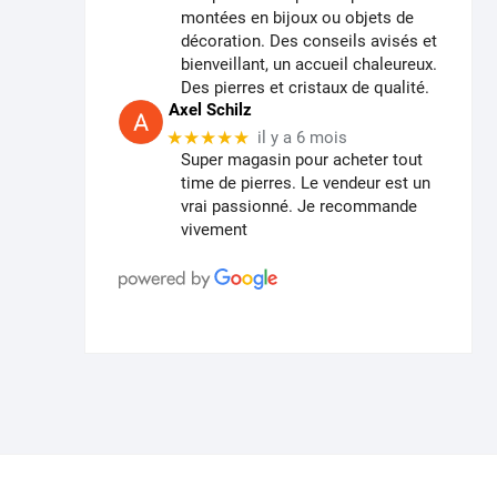
montées en bijoux ou objets de
décoration. Des conseils avisés et
bienveillant, un accueil chaleureux.
Des pierres et cristaux de qualité.
Axel Schilz
★★★★★
il y a 6 mois
Super magasin pour acheter tout
time de pierres. Le vendeur est un
vrai passionné. Je recommande
vivement