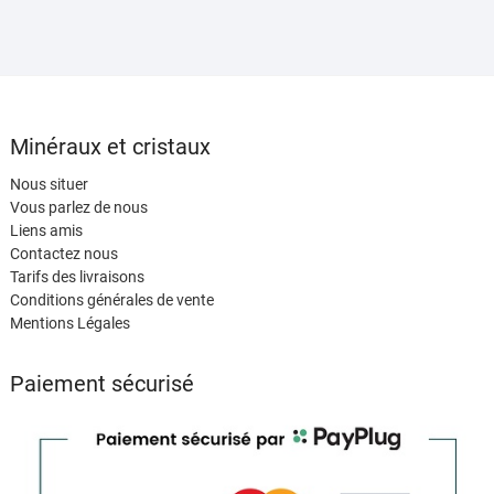
Minéraux et cristaux
Nous situer
Vous parlez de nous
Liens amis
Contactez nous
Tarifs des livraisons
Conditions générales de vente
Mentions Légales
Paiement sécurisé