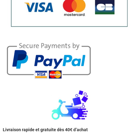
Livraison rapide et gratuite dès 40€ d’achat