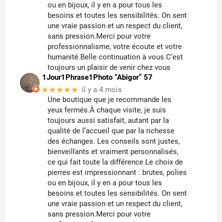
ou en bijoux, il y en a pour tous les
besoins et toutes les sensibilités. On sent
une vraie passion et un respect du client,
sans pression.Merci pour votre
professionnalisme, votre écoute et votre
humanité.Belle continuation à vous.C’est
toujours un plaisir de venir chez vous
1Jour1Phrase1Photo “Abigor” 57
★★★★★
il y a 4 mois
Une boutique que je recommande les
yeux fermés.À chaque visite, je suis
toujours aussi satisfait, autant par la
qualité de l’accueil que par la richesse
des échanges. Les conseils sont justes,
bienveillants et vraiment personnalisés,
ce qui fait toute la différence.Le choix de
pierres est impressionnant : brutes, polies
ou en bijoux, il y en a pour tous les
besoins et toutes les sensibilités. On sent
une vraie passion et un respect du client,
sans pression.Merci pour votre