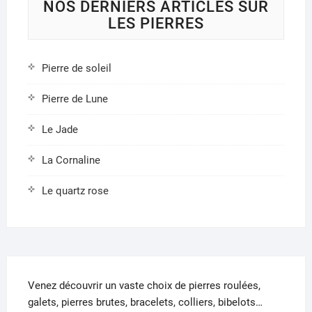
NOS DERNIERS ARTICLES SUR
LES PIERRES
Pierre de soleil
Pierre de Lune
Le Jade
La Cornaline
Le quartz rose
Venez découvrir un vaste choix de pierres roulées,
galets, pierres brutes, bracelets, colliers, bibelots…