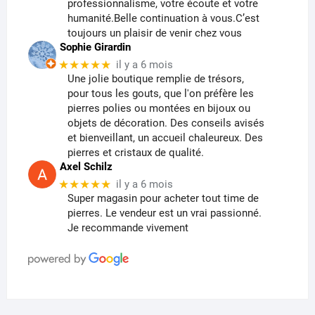
professionnalisme, votre écoute et votre
humanité.Belle continuation à vous.C’est
toujours un plaisir de venir chez vous
Sophie Girardin
★★★★★
il y a 6 mois
Une jolie boutique remplie de trésors,
pour tous les gouts, que l'on préfère les
pierres polies ou montées en bijoux ou
objets de décoration. Des conseils avisés
et bienveillant, un accueil chaleureux. Des
pierres et cristaux de qualité.
Axel Schilz
★★★★★
il y a 6 mois
Super magasin pour acheter tout time de
pierres. Le vendeur est un vrai passionné.
Je recommande vivement