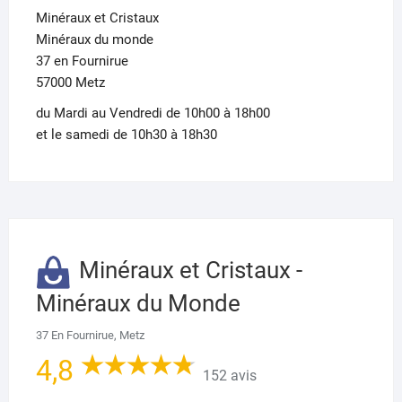
Minéraux et Cristaux
Minéraux du monde
37 en Fournirue
57000 Metz
du Mardi au Vendredi de 10h00 à 18h00
et le samedi de 10h30 à 18h30
Minéraux et Cristaux -
Minéraux du Monde
37 En Fournirue, Metz
4,8
152 avis