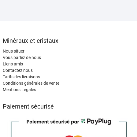
Minéraux et cristaux
Nous situer
Vous parlez de nous
Liens amis
Contactez nous
Tarifs des livraisons
Conditions générales de vente
Mentions Légales
Paiement sécurisé