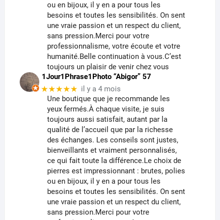
ou en bijoux, il y en a pour tous les
besoins et toutes les sensibilités. On sent
une vraie passion et un respect du client,
sans pression.Merci pour votre
professionnalisme, votre écoute et votre
humanité.Belle continuation à vous.C’est
toujours un plaisir de venir chez vous
1Jour1Phrase1Photo “Abigor” 57
★★★★★
il y a 4 mois
Une boutique que je recommande les
yeux fermés.À chaque visite, je suis
toujours aussi satisfait, autant par la
qualité de l’accueil que par la richesse
des échanges. Les conseils sont justes,
bienveillants et vraiment personnalisés,
ce qui fait toute la différence.Le choix de
pierres est impressionnant : brutes, polies
ou en bijoux, il y en a pour tous les
besoins et toutes les sensibilités. On sent
une vraie passion et un respect du client,
sans pression.Merci pour votre