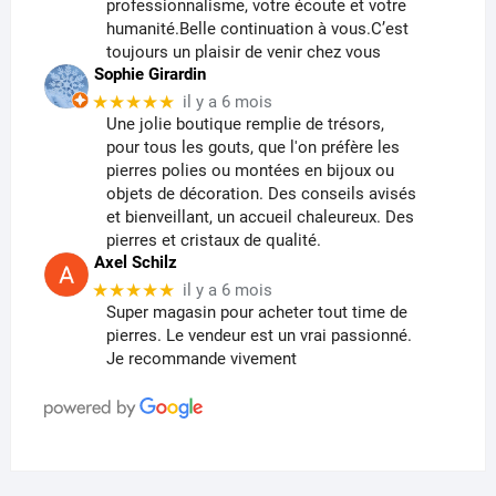
professionnalisme, votre écoute et votre
humanité.Belle continuation à vous.C’est
toujours un plaisir de venir chez vous
Sophie Girardin
★★★★★
il y a 6 mois
Une jolie boutique remplie de trésors,
pour tous les gouts, que l'on préfère les
pierres polies ou montées en bijoux ou
objets de décoration. Des conseils avisés
et bienveillant, un accueil chaleureux. Des
pierres et cristaux de qualité.
Axel Schilz
★★★★★
il y a 6 mois
Super magasin pour acheter tout time de
pierres. Le vendeur est un vrai passionné.
Je recommande vivement