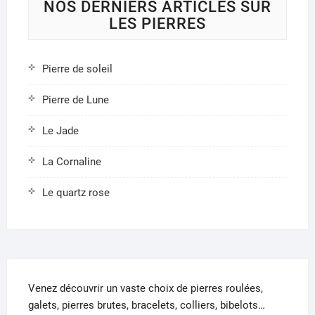
NOS DERNIERS ARTICLES SUR
LES PIERRES
Pierre de soleil
Pierre de Lune
Le Jade
La Cornaline
Le quartz rose
Venez découvrir un vaste choix de pierres roulées,
galets, pierres brutes, bracelets, colliers, bibelots…