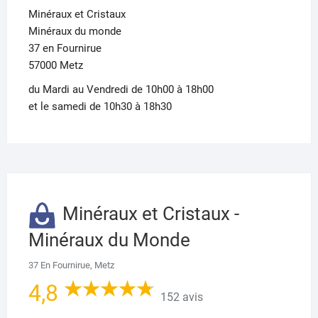
Minéraux et Cristaux
Minéraux du monde
37 en Fournirue
57000 Metz
du Mardi au Vendredi de 10h00 à 18h00
et le samedi de 10h30 à 18h30
Minéraux et Cristaux -
Minéraux du Monde
37 En Fournirue, Metz
4,8
152 avis