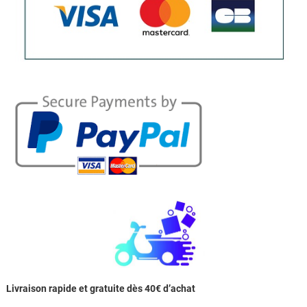
Livraison rapide et gratuite dès 40€ d’achat