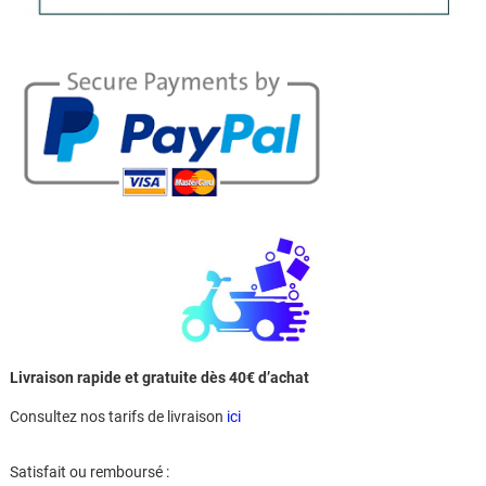
Livraison rapide et gratuite dès 40€ d’achat
Consultez nos tarifs de livraison
ici
Satisfait ou remboursé :