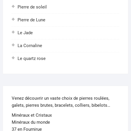
Pierre de soleil
Pierre de Lune
Le Jade
La Cornaline
Le quartz rose
Venez découvrir un vaste choix de pierres roulées,
galets, pierres brutes, bracelets, colliers, bibelots…
Minéraux et Cristaux
Minéraux du monde
37 en Fournirue