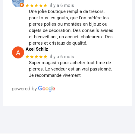
★★★★★
il y a 6 mois
Une jolie boutique remplie de trésors,
pour tous les gouts, que l'on préfère les
pierres polies ou montées en bijoux ou
objets de décoration. Des conseils avisés
et bienveillant, un accueil chaleureux. Des
pierres et cristaux de qualité.
Axel Schilz
★★★★★
il y a 6 mois
Super magasin pour acheter tout time de
pierres. Le vendeur est un vrai passionné.
Je recommande vivement