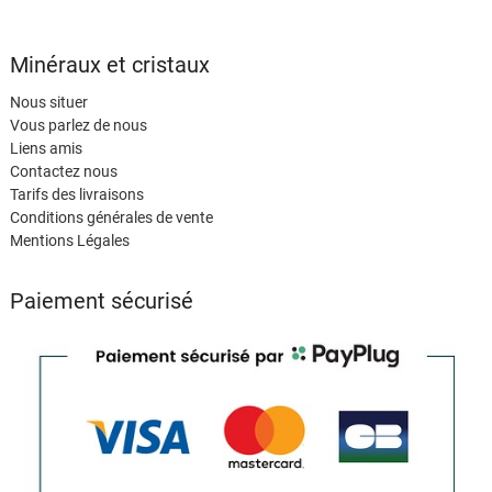
Minéraux et cristaux
Nous situer
Vous parlez de nous
Liens amis
Contactez nous
Tarifs des livraisons
Conditions générales de vente
Mentions Légales
Paiement sécurisé