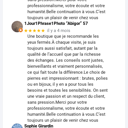
professionnalisme, votre écoute et votre
humanité.Belle continuation à vous.C’est
toujours un plaisir de venir chez vous
1Jour1Phrase1Photo “Abigor” 57
★★★★★
il y a 4 mois
Une boutique que je recommande les
yeux fermés.À chaque visite, je suis
toujours aussi satisfait, autant par la
qualité de l’accueil que par la richesse
des échanges. Les conseils sont justes,
bienveillants et vraiment personnalisés,
ce qui fait toute la différence.Le choix de
pierres est impressionnant : brutes, polies
ou en bijoux, il y en a pour tous les
besoins et toutes les sensibilités. On sent
une vraie passion et un respect du client,
sans pression.Merci pour votre
professionnalisme, votre écoute et votre
humanité.Belle continuation à vous.C’est
toujours un plaisir de venir chez vous
Sophie Girardin