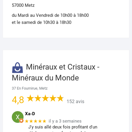
57000 Metz
du Mardi au Vendredi de 10h00 à 18h00
et le samedi de 10h30 à 18h30
Minéraux et Cristaux -
Minéraux du Monde
37 En Fournirue, Metz
4,8
152 avis
Xa-D
★★★★★
il y a 3 semaines
J'y suis allé deux fois profitant d'un