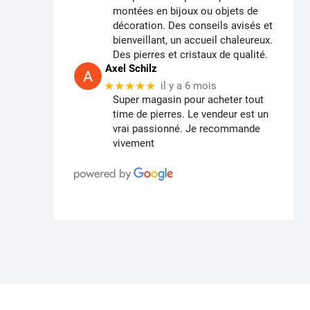
montées en bijoux ou objets de
décoration. Des conseils avisés et
bienveillant, un accueil chaleureux.
Des pierres et cristaux de qualité.
Axel Schilz
★★★★★
il y a 6 mois
Super magasin pour acheter tout
time de pierres. Le vendeur est un
vrai passionné. Je recommande
vivement