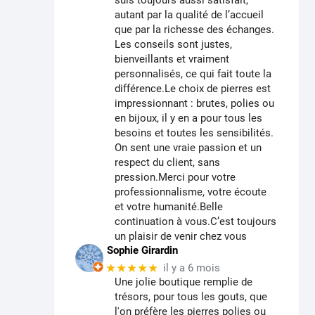
autant par la qualité de l’accueil
que par la richesse des échanges.
Les conseils sont justes,
bienveillants et vraiment
personnalisés, ce qui fait toute la
différence.Le choix de pierres est
impressionnant : brutes, polies ou
en bijoux, il y en a pour tous les
besoins et toutes les sensibilités.
On sent une vraie passion et un
respect du client, sans
pression.Merci pour votre
professionnalisme, votre écoute
et votre humanité.Belle
continuation à vous.C’est toujours
un plaisir de venir chez vous
Sophie Girardin
★★★★★
il y a 6 mois
Une jolie boutique remplie de
trésors, pour tous les gouts, que
l'on préfère les pierres polies ou