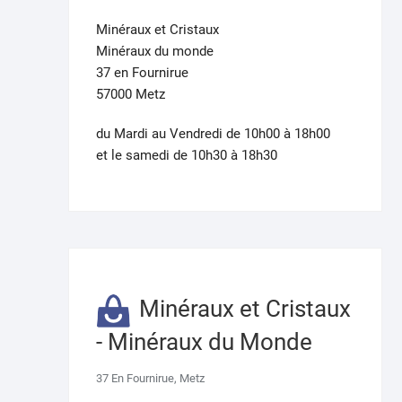
Minéraux et Cristaux
Minéraux du monde
37 en Fournirue
57000 Metz
du Mardi au Vendredi de 10h00 à 18h00
et le samedi de 10h30 à 18h30
Minéraux et Cristaux
- Minéraux du Monde
37 En Fournirue, Metz