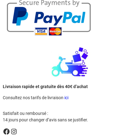
Livraison rapide et gratuite dès 40€ d’achat
Consultez nos tarifs de livraison
ici
Satisfait ou remboursé :
14 jours pour changer d’avis sans se justifier.
Facebook
Instagram