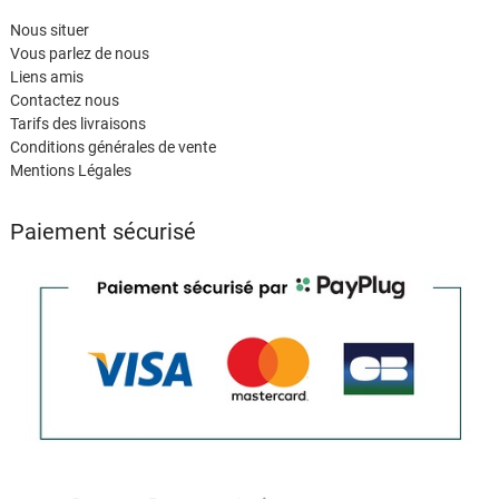
Nous situer
Vous parlez de nous
Liens amis
Contactez nous
Tarifs des livraisons
Conditions générales de vente
Mentions Légales
Paiement sécurisé