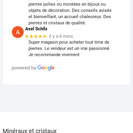
pierres polies ou montées en bijoux ou
objets de décoration. Des conseils avisés
et bienveillant, un accueil chaleureux. Des
pierres et cristaux de qualité.
Axel Schilz
★★★★★
il y a 6 mois
Super magasin pour acheter tout time de
pierres. Le vendeur est un vrai passionné.
Je recommande vivement
Minéraux et cristaux