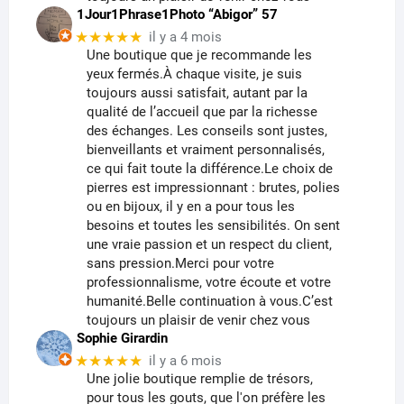
1Jour1Phrase1Photo “Abigor” 57
★★★★★
il y a 4 mois
Une boutique que je recommande les
yeux fermés.À chaque visite, je suis
toujours aussi satisfait, autant par la
qualité de l’accueil que par la richesse
des échanges. Les conseils sont justes,
bienveillants et vraiment personnalisés,
ce qui fait toute la différence.Le choix de
pierres est impressionnant : brutes, polies
ou en bijoux, il y en a pour tous les
besoins et toutes les sensibilités. On sent
une vraie passion et un respect du client,
sans pression.Merci pour votre
professionnalisme, votre écoute et votre
humanité.Belle continuation à vous.C’est
toujours un plaisir de venir chez vous
Sophie Girardin
★★★★★
il y a 6 mois
Une jolie boutique remplie de trésors,
pour tous les gouts, que l'on préfère les