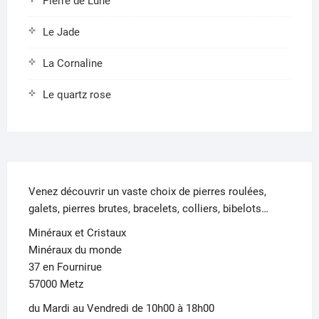
Pierre de Lune
Le Jade
La Cornaline
Le quartz rose
Venez découvrir un vaste choix de pierres roulées,
galets, pierres brutes, bracelets, colliers, bibelots…
Minéraux et Cristaux
Minéraux du monde
37 en Fournirue
57000 Metz
du Mardi au Vendredi de 10h00 à 18h00