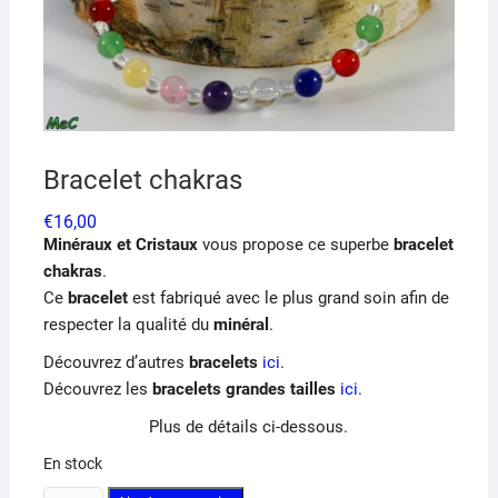
Bracelet chakras
€
16,00
Minéraux et Cristaux
vous propose ce superbe
bracelet
chakras
.
Ce
bracelet
est fabriqué avec le plus grand soin afin de
respecter la qualité du
minéral
.
Découvrez d’autres
bracelets
ici
.
Découvrez les
bracelets grandes tailles
ici
.
Plus de détails ci-dessous.
En stock