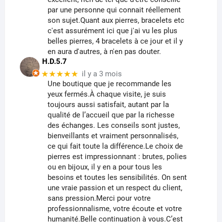
par une personne qui connait réellement
son sujet.Quant aux pierres, bracelets etc
c'est assurément ici que j'ai vu les plus
belles pierres, 4 bracelets à ce jour et il y
en aura d'autres, à n'en pas douter.
H.D.5.7
★★★★★
il y a 3 mois
Une boutique que je recommande les
yeux fermés.À chaque visite, je suis
toujours aussi satisfait, autant par la
qualité de l’accueil que par la richesse
des échanges. Les conseils sont justes,
bienveillants et vraiment personnalisés,
ce qui fait toute la différence.Le choix de
pierres est impressionnant : brutes, polies
ou en bijoux, il y en a pour tous les
besoins et toutes les sensibilités. On sent
une vraie passion et un respect du client,
sans pression.Merci pour votre
professionnalisme, votre écoute et votre
humanité.Belle continuation à vous.C’est