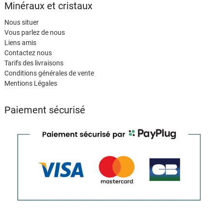
Minéraux et cristaux
Nous situer
Vous parlez de nous
Liens amis
Contactez nous
Tarifs des livraisons
Conditions générales de vente
Mentions Légales
Paiement sécurisé