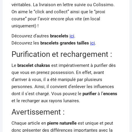
véritables. La livraison en lettre suivie ou Colissimo.
On aime le “click and collect” ainsi que le “proxi
course” pour l’avoir encore plus vite (en local
uniquement) !
Découvrez d’autres
bracelets
ici
.
Découvrez les
bracelets grandes tailles
ici
.
Purification et rechargement :
Le
bracelet chakras
est impérativement à purifier dès
que vous en prenez possession. En effet, avant
d’arriver à vous, il a été manipulé par plusieurs
personnes. Ainsi, il convient d’enlever les influences
dont il s’est chargé. Vous pouvez le
purifier
à l’
encens
et le recharger aux rayons lunaires.
Avertissement :
Chaque article en
pierre naturelle
est unique et peut
donc présenter des différences importantes avec la