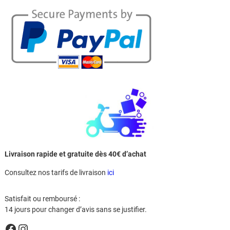
Livraison rapide et gratuite dès 40€ d’achat
Consultez nos tarifs de livraison
ici
Satisfait ou remboursé :
14 jours pour changer d’avis sans se justifier.
Facebook
Instagram