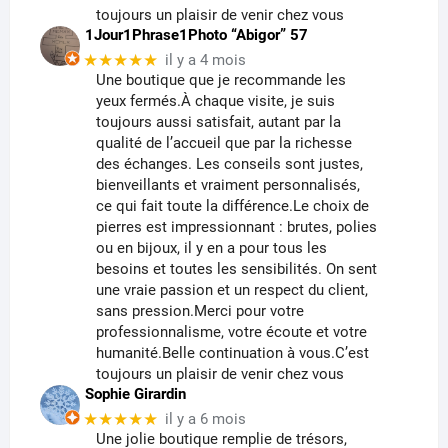
toujours un plaisir de venir chez vous
1Jour1Phrase1Photo “Abigor” 57
★★★★★
il y a 4 mois
Une boutique que je recommande les
yeux fermés.À chaque visite, je suis
toujours aussi satisfait, autant par la
qualité de l’accueil que par la richesse
des échanges. Les conseils sont justes,
bienveillants et vraiment personnalisés,
ce qui fait toute la différence.Le choix de
pierres est impressionnant : brutes, polies
ou en bijoux, il y en a pour tous les
besoins et toutes les sensibilités. On sent
une vraie passion et un respect du client,
sans pression.Merci pour votre
professionnalisme, votre écoute et votre
humanité.Belle continuation à vous.C’est
toujours un plaisir de venir chez vous
Sophie Girardin
★★★★★
il y a 6 mois
Une jolie boutique remplie de trésors,