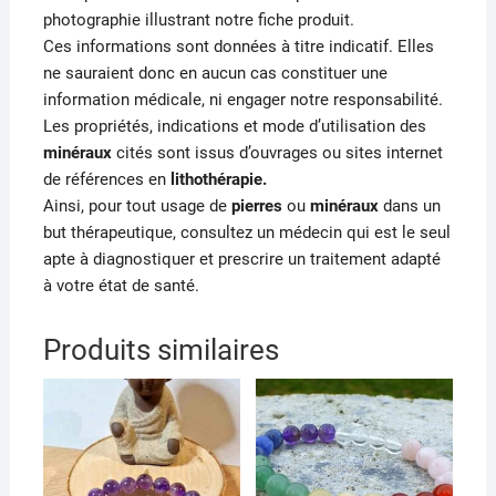
photographie illustrant notre fiche produit.
Ces informations sont données à titre indicatif. Elles
ne sauraient donc en aucun cas constituer une
information médicale, ni engager notre responsabilité.
Les propriétés, indications et mode d’utilisation des
minéraux
cités sont issus d’ouvrages ou sites internet
de références en
lithothérapie.
Ainsi, pour tout usage de
pierres
ou
minéraux
dans un
but thérapeutique, consultez un médecin qui est le seul
apte à diagnostiquer et prescrire un traitement adapté
à votre état de santé.
Produits similaires