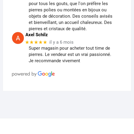
pour tous les gouts, que l'on préfère les
pierres polies ou montées en bijoux ou
objets de décoration. Des conseils avisés
et bienveillant, un accueil chaleureux. Des
pierres et cristaux de qualité.
Axel Schilz
★★★★★
il y a 6 mois
Super magasin pour acheter tout time de
pierres. Le vendeur est un vrai passionné.
Je recommande vivement