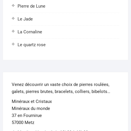
Pierre de Lune
Le Jade
La Cornaline
Le quartz rose
Venez découvrir un vaste choix de pierres roulées,
galets, pierres brutes, bracelets, colliers, bibelots…
Minéraux et Cristaux
Minéraux du monde
37 en Fournirue
57000 Metz