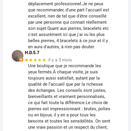
déplacement professionnel.Je ne peux
que recommander, d'une part l'accueil est
excellent, rien de tel que d'être conseillé
par une personne qui connait réellement
son sujet.Quant aux pierres, bracelets etc
c'est assurément ici que j'ai vu les plus
belles pierres, 4 bracelets à ce jour et il y
en aura d'autres, à n'en pas douter.
H.D.5.7
★★★★★
il y a 3 mois
Une boutique que je recommande les
yeux fermés.À chaque visite, je suis
toujours aussi satisfait, autant par la
qualité de l’accueil que par la richesse
des échanges. Les conseils sont justes,
bienveillants et vraiment personnalisés,
ce qui fait toute la différence.Le choix de
pierres est impressionnant : brutes, polies
ou en bijoux, il y en a pour tous les
besoins et toutes les sensibilités. On sent
une vraie passion et un respect du client,