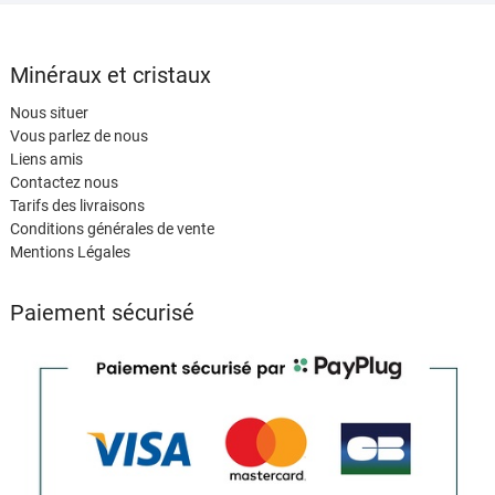
Minéraux et cristaux
Nous situer
Vous parlez de nous
Liens amis
Contactez nous
Tarifs des livraisons
Conditions générales de vente
Mentions Légales
Paiement sécurisé