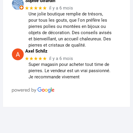
Sophie Girardin
★★★★★
il y a 6 mois
Une jolie boutique remplie de trésors,
pour tous les gouts, que l'on préfère les
pierres polies ou montées en bijoux ou
objets de décoration. Des conseils avisés
et bienveillant, un accueil chaleureux. Des
pierres et cristaux de qualité.
Axel Schilz
★★★★★
il y a 6 mois
Super magasin pour acheter tout time de
pierres. Le vendeur est un vrai passionné.
Je recommande vivement