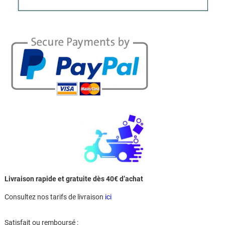
Livraison rapide et gratuite dès 40€ d’achat
Consultez nos tarifs de livraison
ici
Satisfait ou remboursé :