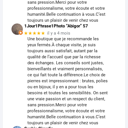
sans pression.Merci pour votre
professionnalisme, votre écoute et votre
humanité.Belle continuation à vous.C’est
toujours un plaisir de venir chez vous
1Jour1Phrase1Photo “Abigor” 57
★★★★★
il y a 4 mois
Une boutique que je recommande les
yeux fermés.À chaque visite, je suis
toujours aussi satisfait, autant par la
qualité de l’accueil que par la richesse
des échanges. Les conseils sont justes,
bienveillants et vraiment personnalisés,
ce qui fait toute la différence.Le choix de
pierres est impressionnant : brutes, polies
ou en bijoux, il y en a pour tous les
besoins et toutes les sensibilités. On sent
une vraie passion et un respect du client,
sans pression.Merci pour votre
professionnalisme, votre écoute et votre
humanité.Belle continuation à vous.C’est
toujours un plaisir de venir chez vous