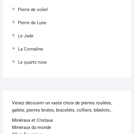
Pierre de soleil
Pierre de Lune
Le Jade
La Cornaline
Le quartz rose
Venez découvrir un vaste choix de pierres roulées,
galets, pierres brutes, bracelets, colliers, bibelots…
Minéraux et Cristaux
Minéraux du monde