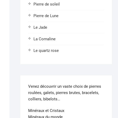
Pierre de soleil
Pierre de Lune
Le Jade
La Cornaline
Le quartz rose
Venez découvrir un vaste choix de pierres
roulées, galets, pierres brutes, bracelets,
colliers, bibelots…
Minéraux et Cristaux
Minéraux du monde