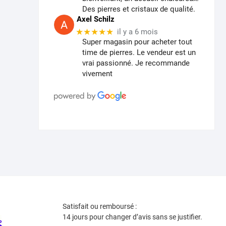
Des pierres et cristaux de qualité.
Axel Schilz
★★★★★
il y a 6 mois
Super magasin pour acheter tout
time de pierres. Le vendeur est un
vrai passionné. Je recommande
vivement
Satisfait ou remboursé :
14 jours pour changer d’avis sans se justifier.