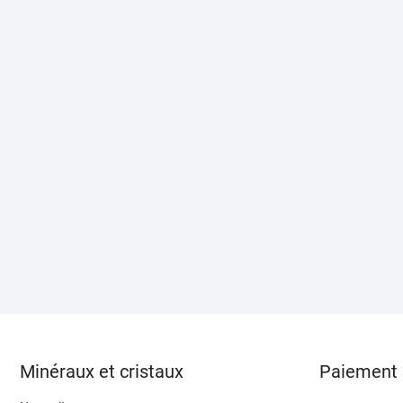
Minéraux et cristaux
Paiement 