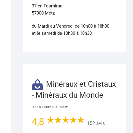
37 en Fournirue
57000 Metz
du Mardi au Vendredi de 10h00 à 18h00
et le samedi de 10h30 à 18h30
t
Minéraux et Cristaux
- Minéraux du Monde
37 En Fournirue, Metz
4,8
152 avis