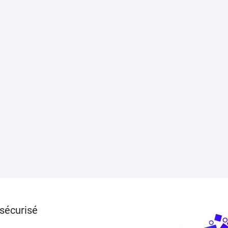
sécurisé