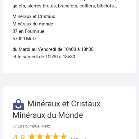
galets, pierres brutes, bracelets, colliers, bibelots…
Minéraux et Cristaux
Minéraux du monde
37 en Fournirue
57000 Metz
du Mardi au Vendredi de 10h00 à 18h00
et le samedi de 10h30 à 18h30
Minéraux et Cristaux -
Minéraux du Monde
37 En Fournirue, Metz
4,8