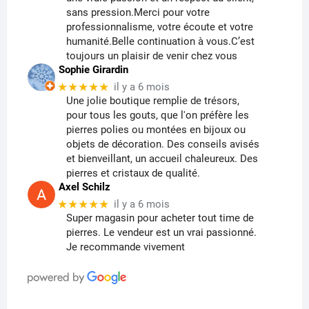
sans pression.Merci pour votre
professionnalisme, votre écoute et votre
humanité.Belle continuation à vous.C’est
toujours un plaisir de venir chez vous
Sophie Girardin
★★★★★
il y a 6 mois
Une jolie boutique remplie de trésors,
pour tous les gouts, que l'on préfère les
pierres polies ou montées en bijoux ou
objets de décoration. Des conseils avisés
et bienveillant, un accueil chaleureux. Des
pierres et cristaux de qualité.
Axel Schilz
★★★★★
il y a 6 mois
Super magasin pour acheter tout time de
pierres. Le vendeur est un vrai passionné.
Je recommande vivement