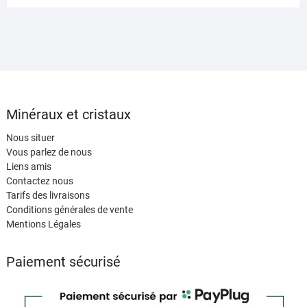
Minéraux et cristaux
Nous situer
Vous parlez de nous
Liens amis
Contactez nous
Tarifs des livraisons
Conditions générales de vente
Mentions Légales
Paiement sécurisé