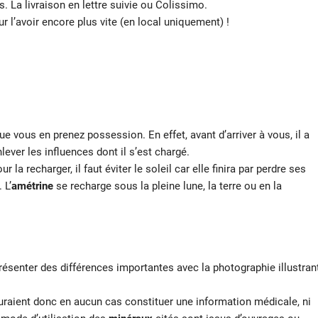
s. La livraison en lettre suivie ou Colissimo.
ur l’avoir encore plus vite (en local uniquement) !
ue vous en prenez possession. En effet, avant d’arriver à vous, il a
lever les influences dont il s’est chargé.
 la recharger, il faut éviter le soleil car elle finira par perdre ses
 L’
amétrine
se recharge sous la pleine lune, la terre ou en la
résenter des différences importantes avec la photographie illustran
auraient donc en aucun cas constituer une information médicale, ni