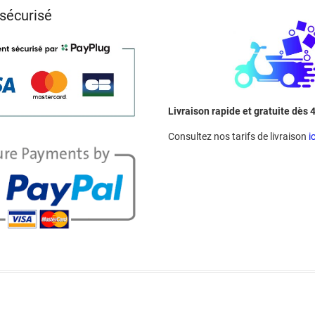
sécurisé
Livraison rapide et gratuite dès 
Consultez nos tarifs de livraison
ic