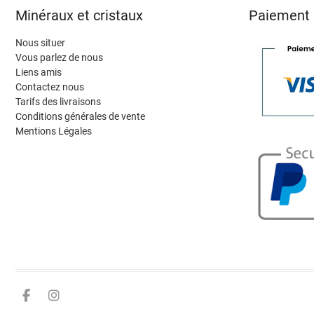
Minéraux et cristaux
Paiement 
Nous situer
Vous parlez de nous
Liens amis
Contactez nous
Tarifs des livraisons
Conditions générales de vente
Mentions Légales
Facebook
Instagram