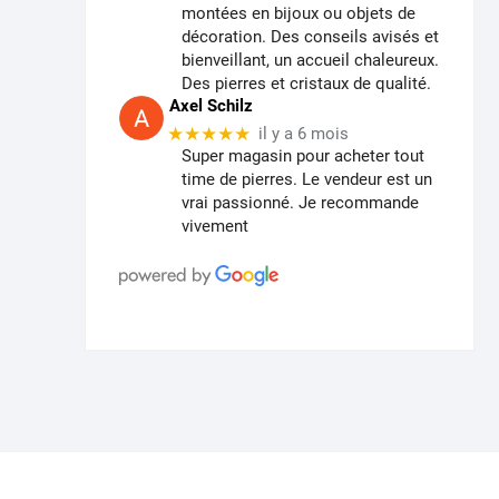
montées en bijoux ou objets de
décoration. Des conseils avisés et
bienveillant, un accueil chaleureux.
Des pierres et cristaux de qualité.
Axel Schilz
★★★★★
il y a 6 mois
Super magasin pour acheter tout
time de pierres. Le vendeur est un
vrai passionné. Je recommande
vivement