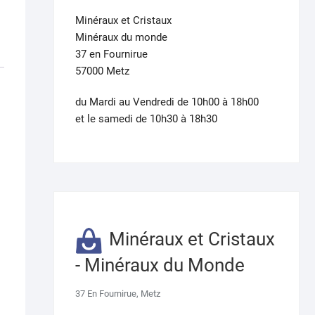
Minéraux et Cristaux
Minéraux du monde
37 en Fournirue
57000 Metz
du Mardi au Vendredi de 10h00 à 18h00
et le samedi de 10h30 à 18h30
Minéraux et Cristaux
- Minéraux du Monde
37 En Fournirue, Metz