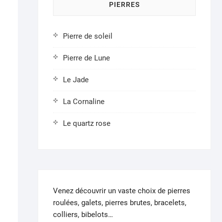
PIERRES
Pierre de soleil
Pierre de Lune
Le Jade
La Cornaline
Le quartz rose
Venez découvrir un vaste choix de pierres
roulées, galets, pierres brutes, bracelets,
colliers, bibelots…