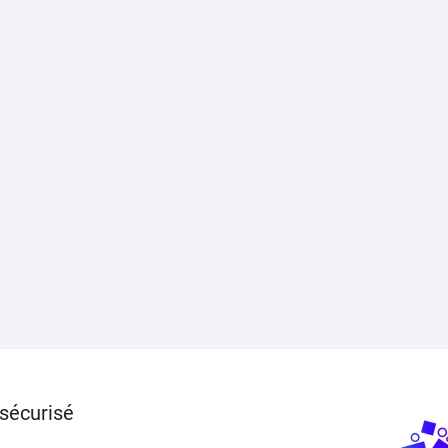
sécurisé