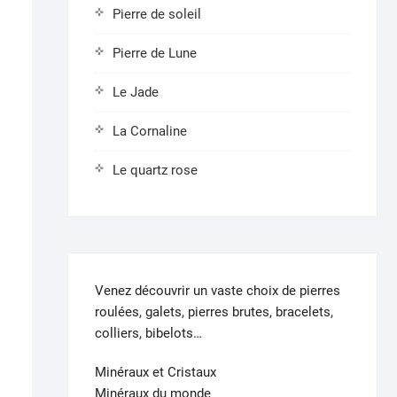
Pierre de soleil
Pierre de Lune
Le Jade
La Cornaline
Le quartz rose
Venez découvrir un vaste choix de pierres
roulées, galets, pierres brutes, bracelets,
colliers, bibelots…
Minéraux et Cristaux
Minéraux du monde