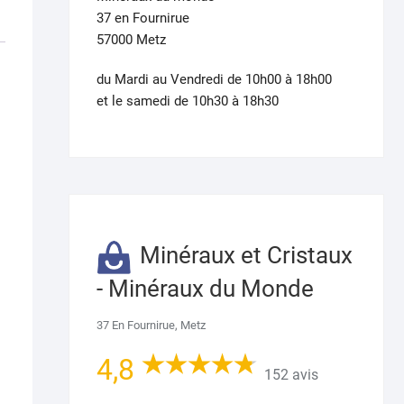
37 en Fournirue
57000 Metz
du Mardi au Vendredi de 10h00 à 18h00
et le samedi de 10h30 à 18h30
Minéraux et Cristaux
- Minéraux du Monde
37 En Fournirue, Metz
4,8
152 avis