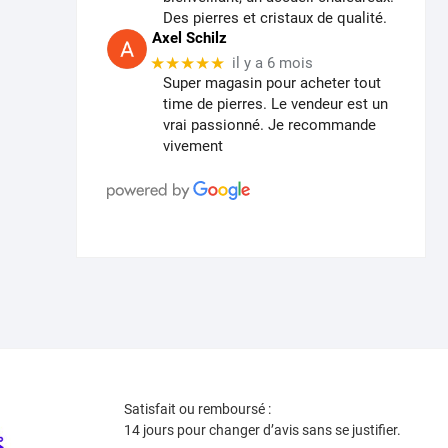
Des pierres et cristaux de qualité.
Axel Schilz
★★★★★
il y a 6 mois
Super magasin pour acheter tout
time de pierres. Le vendeur est un
vrai passionné. Je recommande
vivement
Satisfait ou remboursé :
14 jours pour changer d’avis sans se justifier.