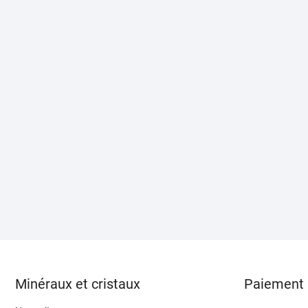
Minéraux et cristaux
Paiement 