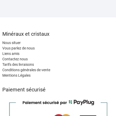
Minéraux et cristaux
Nous situer
Vous parlez de nous
Liens amis
Contactez nous
Tarifs des livraisons
Conditions générales de vente
Mentions Légales
Paiement sécurisé