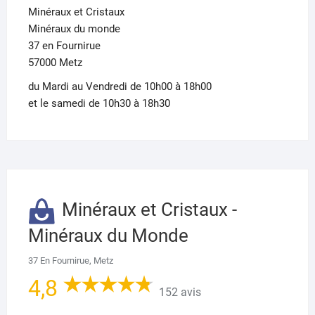
Minéraux et Cristaux
Minéraux du monde
37 en Fournirue
57000 Metz
du Mardi au Vendredi de 10h00 à 18h00
et le samedi de 10h30 à 18h30
Minéraux et Cristaux -
Minéraux du Monde
37 En Fournirue, Metz
4,8
152 avis