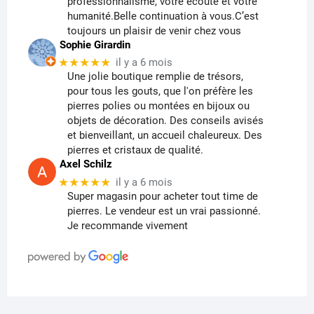
professionnalisme, votre écoute et votre
humanité.Belle continuation à vous.C’est
toujours un plaisir de venir chez vous
Sophie Girardin
★★★★★
il y a 6 mois
Une jolie boutique remplie de trésors,
pour tous les gouts, que l'on préfère les
pierres polies ou montées en bijoux ou
objets de décoration. Des conseils avisés
et bienveillant, un accueil chaleureux. Des
pierres et cristaux de qualité.
Axel Schilz
★★★★★
il y a 6 mois
Super magasin pour acheter tout time de
pierres. Le vendeur est un vrai passionné.
Je recommande vivement