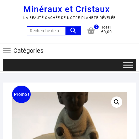
Minéraux et Cristaux
LA BEAUTÉ CACHÉE DE NOTRE PLANÈTE RÉVÉLÉE
0
Total
Recherche
€0,00
pour :
Catégories
Promo !