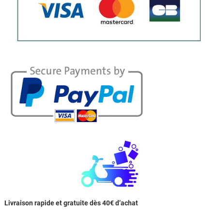
Livraison rapide et gratuite dès 40€ d’achat