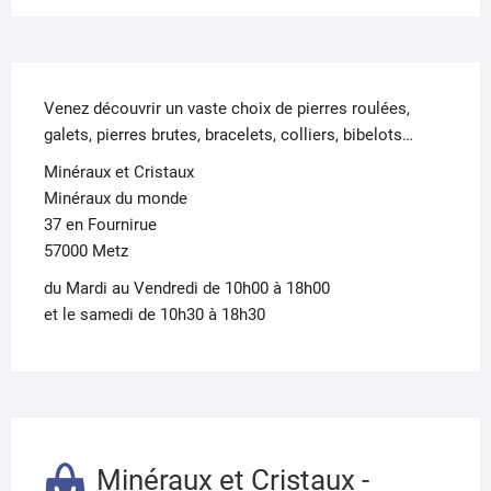
Venez découvrir un vaste choix de pierres roulées,
galets, pierres brutes, bracelets, colliers, bibelots…
Minéraux et Cristaux
Minéraux du monde
37 en Fournirue
57000 Metz
du Mardi au Vendredi de 10h00 à 18h00
et le samedi de 10h30 à 18h30
Minéraux et Cristaux -