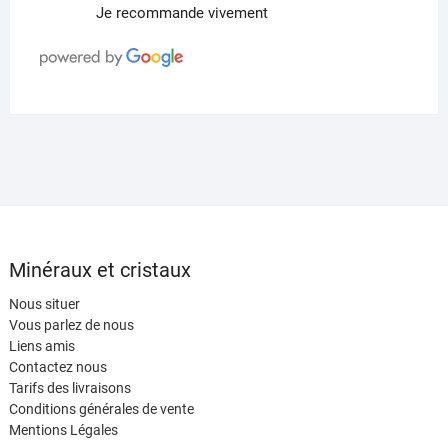
Je recommande vivement
Minéraux et cristaux
Nous situer
Vous parlez de nous
Liens amis
Contactez nous
Tarifs des livraisons
Conditions générales de vente
Mentions Légales