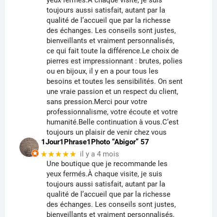
yeux fermés.À chaque visite, je suis
toujours aussi satisfait, autant par la
qualité de l’accueil que par la richesse
des échanges. Les conseils sont justes,
bienveillants et vraiment personnalisés,
ce qui fait toute la différence.Le choix de
pierres est impressionnant : brutes, polies
ou en bijoux, il y en a pour tous les
besoins et toutes les sensibilités. On sent
une vraie passion et un respect du client,
sans pression.Merci pour votre
professionnalisme, votre écoute et votre
humanité.Belle continuation à vous.C’est
toujours un plaisir de venir chez vous
1Jour1Phrase1Photo “Abigor” 57
★★★★★
il y a 4 mois
Une boutique que je recommande les
yeux fermés.À chaque visite, je suis
toujours aussi satisfait, autant par la
qualité de l’accueil que par la richesse
des échanges. Les conseils sont justes,
bienveillants et vraiment personnalisés,