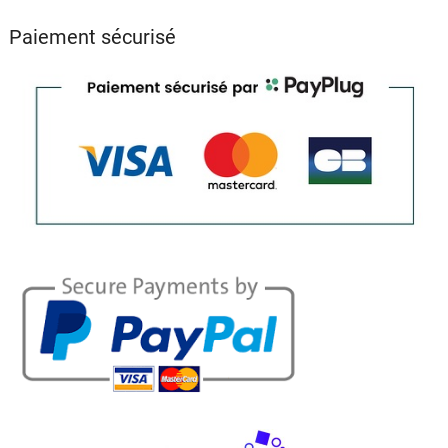
Paiement sécurisé