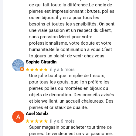
ce qui fait toute la différence.Le choix de
pierres est impressionnant : brutes, polies
ou en bijoux, il y en a pour tous les
besoins et toutes les sensibilités. On sent
une vraie passion et un respect du client,
sans pression.Merci pour votre
professionnalisme, votre écoute et votre
humanité.Belle continuation à vous.C’est
toujours un plaisir de venir chez vous
Sophie Girardin
★★★★★
il y a 6 mois
Une jolie boutique remplie de trésors,
pour tous les gouts, que l'on préfère les
pierres polies ou montées en bijoux ou
objets de décoration. Des conseils avisés
et bienveillant, un accueil chaleureux. Des
pierres et cristaux de qualité.
Axel Schilz
★★★★★
il y a 6 mois
Super magasin pour acheter tout time de
pierres. Le vendeur est un vrai passionné.