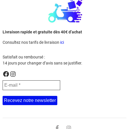
Livraison rapide et gratuite dès 40€ d’achat
Consultez nos tarifs de livraison
ici
Satisfait ou remboursé :
14 jours pour changer d’avis sans se justifier.
Facebook
Instagram
Facebook
Instagram