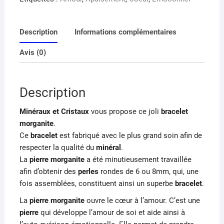
Description
Informations complémentaires
Avis (0)
Description
Minéraux et Cristaux
vous propose ce joli
bracelet
morganite
.
Ce
bracelet
est fabriqué avec le plus grand soin afin de
respecter la qualité du
minéral
.
La
pierre morganite
a été minutieusement travaillée
afin d’obtenir des
perles
rondes de 6 ou 8mm, qui, une
fois assemblées, constituent ainsi un superbe
bracelet
.
La
pierre morganite
ouvre le cœur à l’amour. C’est une
pierre
qui développe l’amour de soi et aide ainsi à