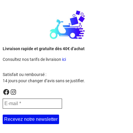
Livraison rapide et gratuite dès 40€ d’achat
Consultez nos tarifs de livraison
ici
Satisfait ou remboursé :
14 jours pour changer d’avis sans se justifier.
Facebook
Instagram