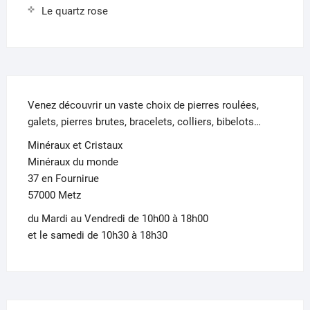
Le quartz rose
Venez découvrir un vaste choix de pierres roulées,
galets, pierres brutes, bracelets, colliers, bibelots…
Minéraux et Cristaux
Minéraux du monde
37 en Fournirue
57000 Metz
du Mardi au Vendredi de 10h00 à 18h00
et le samedi de 10h30 à 18h30