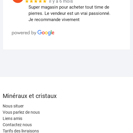
★★★★★
il y a 6 mois
Super magasin pour acheter tout time de
pierres. Le vendeur est un vrai passionné.
Je recommande vivement
Minéraux et cristaux
Nous situer
Vous parlez de nous
Liens amis
Contactez nous
Tarifs des livraisons