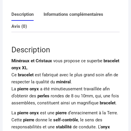
Description
Informations complémentaires
Avis (0)
Description
Minéraux et Cristaux
vous propose ce superbe
bracelet
onyx XL
.
Ce
bracelet
est fabriqué avec le plus grand soin afin de
respecter la qualité du
minéral
.
La
pierre onyx
a été minutieusement travaillée afin
d’obtenir des
perles
rondes de 8 ou 10mm, qui, une fois
assemblées, constituent ainsi un magnifique
bracelet
.
La
pierre onyx
est une
pierre
d’enracinement à la Terre.
Cette
pierre
donne le
self-contrôle
, le sens des
responsabilités et une
stabilité
de conduite. L’
onyx