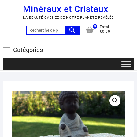
Minéraux et Cristaux
LA BEAUTÉ CACHÉE DE NOTRE PLANÈTE RÉVÉLÉE
0
Total
Recherche
€0,00
pour :
Catégories