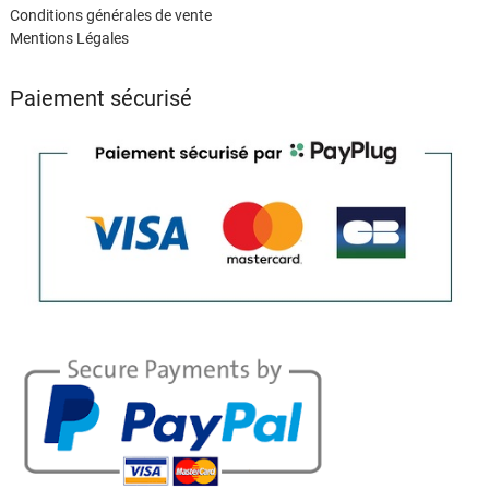
Conditions générales de vente
Mentions Légales
Paiement sécurisé