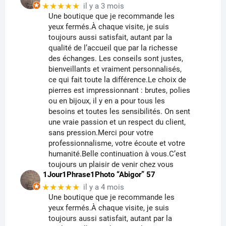
★★★★★
il y a 3 mois
Une boutique que je recommande les
yeux fermés.À chaque visite, je suis
toujours aussi satisfait, autant par la
qualité de l’accueil que par la richesse
des échanges. Les conseils sont justes,
bienveillants et vraiment personnalisés,
ce qui fait toute la différence.Le choix de
pierres est impressionnant : brutes, polies
ou en bijoux, il y en a pour tous les
besoins et toutes les sensibilités. On sent
une vraie passion et un respect du client,
sans pression.Merci pour votre
professionnalisme, votre écoute et votre
humanité.Belle continuation à vous.C’est
toujours un plaisir de venir chez vous
1Jour1Phrase1Photo “Abigor” 57
★★★★★
il y a 4 mois
Une boutique que je recommande les
yeux fermés.À chaque visite, je suis
toujours aussi satisfait, autant par la