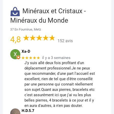
Minéraux et Cristaux -
Minéraux du Monde
37 En Fournirue, Metz
4,8
152 avis
Xa-D
★★★★★
il y a 3 semaines
J'y suis allé deux fois profitant d'un
déplacement professionnel.Je ne peux
que recommander, d'une part l'accueil est
excellent, rien de tel que d'être conseillé
par une personne qui connait réellement
son sujet.Quant aux pierres, bracelets etc
c'est assurément ici que j'ai vu les plus
belles pierres, 4 bracelets à ce jour et il y
en aura d'autres, à n'en pas douter.
H.D.5.7