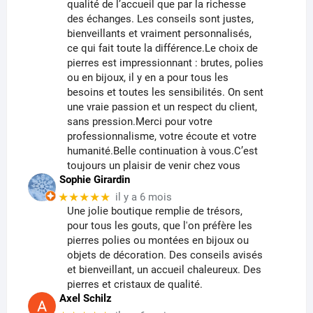
qualité de l’accueil que par la richesse
des échanges. Les conseils sont justes,
bienveillants et vraiment personnalisés,
ce qui fait toute la différence.Le choix de
pierres est impressionnant : brutes, polies
ou en bijoux, il y en a pour tous les
besoins et toutes les sensibilités. On sent
une vraie passion et un respect du client,
sans pression.Merci pour votre
professionnalisme, votre écoute et votre
humanité.Belle continuation à vous.C’est
toujours un plaisir de venir chez vous
Sophie Girardin
★★★★★
il y a 6 mois
Une jolie boutique remplie de trésors,
pour tous les gouts, que l'on préfère les
pierres polies ou montées en bijoux ou
objets de décoration. Des conseils avisés
et bienveillant, un accueil chaleureux. Des
pierres et cristaux de qualité.
Axel Schilz