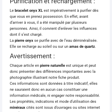
Purification et rechargement :
Le
bracelet onyx XL
est impérativement à purifier dès
que vous en prenez possession. En effet, avant
d’arriver à vous, il a été manipulé par plusieurs
personnes. Ainsi, il convient d’enlever les influences
dont il s’est chargé.
La
pierre
onyx
se purifie avec de l’eau déminéralisée.
Elle se recharge au soleil ou sur un
amas de quartz
.
Avertissement :
Chaque article en
pierre naturelle
est unique et peut
donc présenter des différences importantes avec la
photographie illustrant notre fiche produit.
Ces informations sont données à titre indicatif, elles
ne sauraient donc en aucun cas constituer une
information médicale, ni engager notre responsabilité.
Les propriétés, indications et mode d’utilisation des
minéraux
cités sont issus d’ouvrages ou sites internet