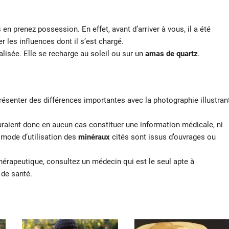
en prenez possession. En effet, avant d’arriver à vous, il a été
r les influences dont il s’est chargé.
lisée. Elle se recharge au soleil ou sur un
amas de quartz
.
résenter des différences importantes avec la photographie illustran
auraient donc en aucun cas constituer une information médicale, ni
t mode d’utilisation des
minéraux
cités sont issus d’ouvrages ou
hérapeutique, consultez un médecin qui est le seul apte à
 de santé.