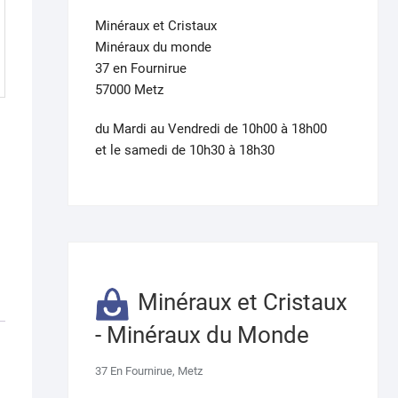
Minéraux et Cristaux
Minéraux du monde
37 en Fournirue
57000 Metz
du Mardi au Vendredi de 10h00 à 18h00
et le samedi de 10h30 à 18h30
Minéraux et Cristaux
- Minéraux du Monde
37 En Fournirue, Metz