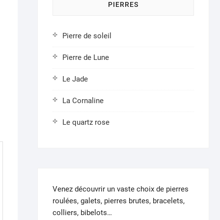
PIERRES
Pierre de soleil
Pierre de Lune
Le Jade
La Cornaline
Le quartz rose
Venez découvrir un vaste choix de pierres
roulées, galets, pierres brutes, bracelets,
colliers, bibelots…