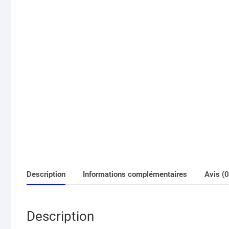
Description
Informations complémentaires
Avis (0
Description