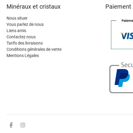
Minéraux et cristaux
Paiement 
Nous situer
Vous parlez de nous
Liens amis
Contactez nous
Tarifs des livraisons
Conditions générales de vente
Mentions Légales
Facebook
Instagram