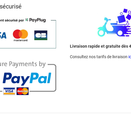
sécurisé
Livraison rapide et gratuite dès 
Consultez nos tarifs de livraison
ic