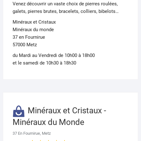
Venez découvrir un vaste choix de pierres roulées,
galets, pierres brutes, bracelets, colliers, bibelots…
Minéraux et Cristaux
Minéraux du monde
37 en Fournirue
57000 Metz
du Mardi au Vendredi de 10h00 à 18h00
et le samedi de 10h30 à 18h30
Minéraux et Cristaux -
Minéraux du Monde
37 En Fournirue, Metz