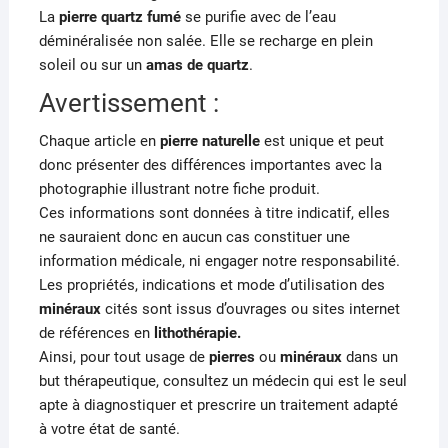
La
pierre
quartz fumé
se purifie avec de l’eau
déminéralisée non salée. Elle
se recharge en plein
soleil ou sur un
amas de quartz
.
Avertissement :
Chaque article en
pierre naturelle
est unique et peut
donc présenter des différences importantes avec la
photographie illustrant notre fiche produit.
Ces informations sont données à titre indicatif, elles
ne sauraient donc en aucun cas constituer une
information médicale, ni engager notre responsabilité.
Les propriétés, indications et mode d’utilisation des
minéraux
cités sont issus d’ouvrages ou sites internet
de références en
lithothérapie.
Ainsi, pour tout usage de
pierres
ou
minéraux
dans un
but thérapeutique, consultez un médecin qui est le seul
apte à diagnostiquer et prescrire un traitement adapté
à votre état de santé.