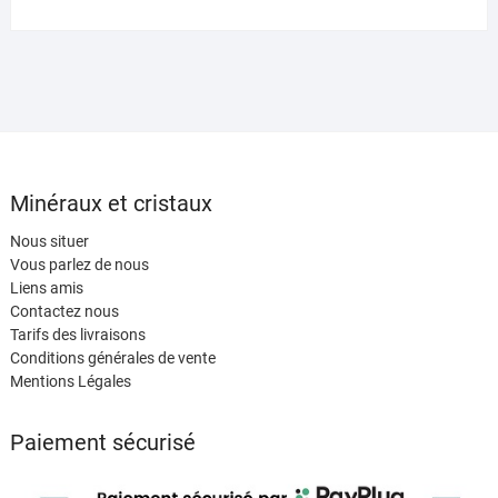
Minéraux et cristaux
Nous situer
Vous parlez de nous
Liens amis
Contactez nous
Tarifs des livraisons
Conditions générales de vente
Mentions Légales
Paiement sécurisé