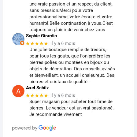
une vraie passion et un respect du client,
sans pression.Merci pour votre
professionnalisme, votre écoute et votre
humanité.Belle continuation à vous.C’est
toujours un plaisir de venir chez vous
Sophie Girardin
★★★★★
il y a 6 mois
Une jolie boutique remplie de trésors,
pour tous les gouts, que l'on préfère les
pierres polies ou montées en bijoux ou
objets de décoration. Des conseils avisés
et bienveillant, un accueil chaleureux. Des
pierres et cristaux de qualité.
Axel Schilz
★★★★★
il y a 6 mois
Super magasin pour acheter tout time de
pierres. Le vendeur est un vrai passionné.
Je recommande vivement