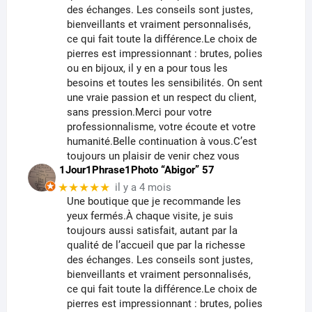
des échanges. Les conseils sont justes,
bienveillants et vraiment personnalisés,
ce qui fait toute la différence.Le choix de
pierres est impressionnant : brutes, polies
ou en bijoux, il y en a pour tous les
besoins et toutes les sensibilités. On sent
une vraie passion et un respect du client,
sans pression.Merci pour votre
professionnalisme, votre écoute et votre
humanité.Belle continuation à vous.C’est
toujours un plaisir de venir chez vous
1Jour1Phrase1Photo “Abigor” 57
★★★★★
il y a 4 mois
Une boutique que je recommande les
yeux fermés.À chaque visite, je suis
toujours aussi satisfait, autant par la
qualité de l’accueil que par la richesse
des échanges. Les conseils sont justes,
bienveillants et vraiment personnalisés,
ce qui fait toute la différence.Le choix de
pierres est impressionnant : brutes, polies