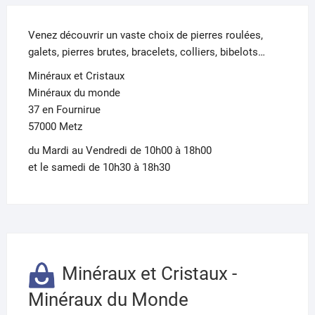
Venez découvrir un vaste choix de pierres roulées,
galets, pierres brutes, bracelets, colliers, bibelots…
Minéraux et Cristaux
Minéraux du monde
37 en Fournirue
57000 Metz
du Mardi au Vendredi de 10h00 à 18h00
et le samedi de 10h30 à 18h30
Minéraux et Cristaux -
Minéraux du Monde