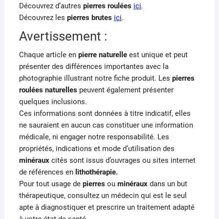
Découvrez d’autres
pierres roulées
ici
.
Découvrez les
pierres brutes
ici
.
Avertissement :
Chaque article en
pierre naturelle
est unique et peut
présenter des différences importantes avec la
photographie illustrant notre fiche produit. Les
pierres
roulées naturelles
peuvent également présenter
quelques inclusions.
Ces informations sont données à titre indicatif, elles
ne sauraient en aucun cas constituer une information
médicale, ni engager notre responsabilité. Les
propriétés, indications et mode d’utilisation des
minéraux
cités sont issus d’ouvrages ou sites internet
de références en
lithothérapie.
Pour tout usage de
pierres
ou
minéraux
dans un but
thérapeutique, consultez un médecin qui est le seul
apte à diagnostiquer et prescrire un traitement adapté