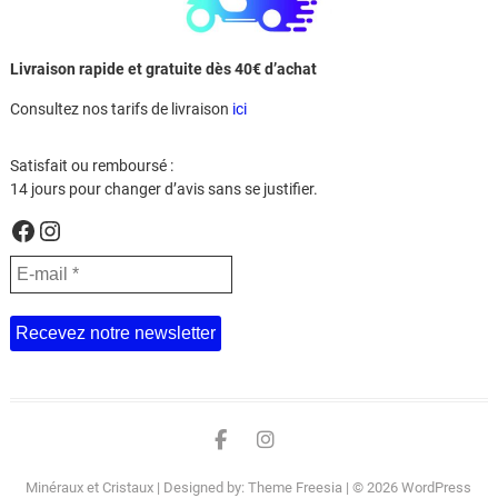
Livraison rapide et gratuite dès 40€ d’achat
Consultez nos tarifs de livraison
ici
Satisfait ou remboursé :
14 jours pour changer d’avis sans se justifier.
Facebook
Instagram
Facebook
Instagram
Minéraux et Cristaux
| Designed by:
Theme Freesia
| © 2026
WordPress