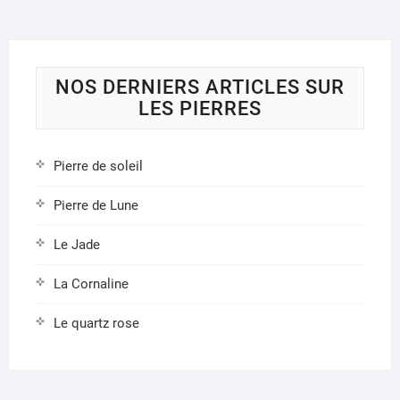
NOS DERNIERS ARTICLES SUR
LES PIERRES
Pierre de soleil
Pierre de Lune
Le Jade
La Cornaline
Le quartz rose