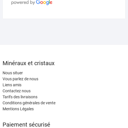
Minéraux et cristaux
Nous situer
Vous parlez de nous
Liens amis
Contactez nous
Tarifs des livraisons
Conditions générales de vente
Mentions Légales
Paiement sécurisé