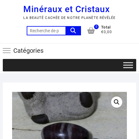
Minéraux et Cristaux
LA BEAUTÉ CACHÉE DE NOTRE PLANÈTE RÉVÉLÉE
0
Total
Recherche
€0,00
pour :
Catégories