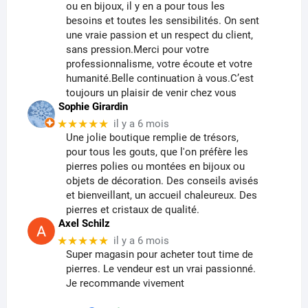
ou en bijoux, il y en a pour tous les
besoins et toutes les sensibilités. On sent
une vraie passion et un respect du client,
sans pression.Merci pour votre
professionnalisme, votre écoute et votre
humanité.Belle continuation à vous.C’est
toujours un plaisir de venir chez vous
Sophie Girardin
★★★★★
il y a 6 mois
Une jolie boutique remplie de trésors,
pour tous les gouts, que l'on préfère les
pierres polies ou montées en bijoux ou
objets de décoration. Des conseils avisés
et bienveillant, un accueil chaleureux. Des
pierres et cristaux de qualité.
Axel Schilz
★★★★★
il y a 6 mois
Super magasin pour acheter tout time de
pierres. Le vendeur est un vrai passionné.
Je recommande vivement