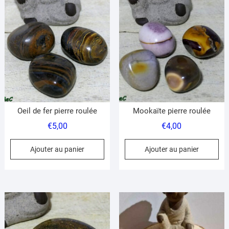
Oeil de fer pierre roulée
Mookaïte pierre roulée
€
5,00
€
4,00
Ajouter au panier
Ajouter au panier