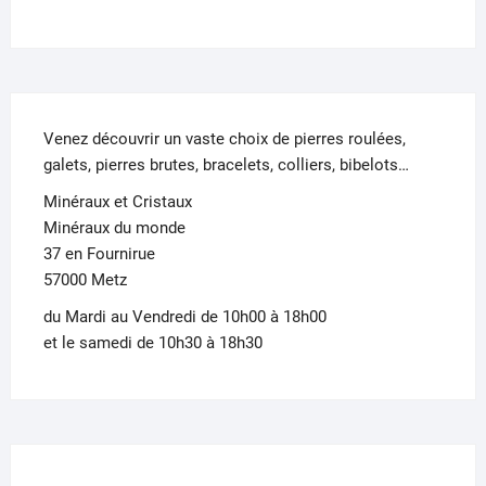
Venez découvrir un vaste choix de pierres roulées,
galets, pierres brutes, bracelets, colliers, bibelots…
Minéraux et Cristaux
Minéraux du monde
37 en Fournirue
57000 Metz
du Mardi au Vendredi de 10h00 à 18h00
et le samedi de 10h30 à 18h30