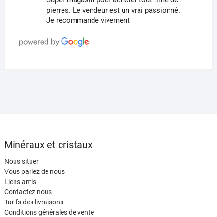
Super magasin pour acheter tout time de
pierres. Le vendeur est un vrai passionné.
Je recommande vivement
Minéraux et cristaux
Nous situer
Vous parlez de nous
Liens amis
Contactez nous
Tarifs des livraisons
Conditions générales de vente