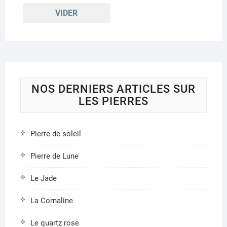
VIDER
NOS DERNIERS ARTICLES SUR
LES PIERRES
Pierre de soleil
Pierre de Lune
Le Jade
La Cornaline
Le quartz rose