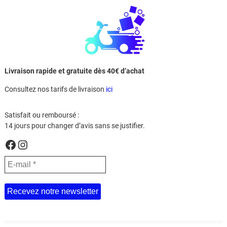
Livraison rapide et gratuite dès 40€ d’achat
Consultez nos tarifs de livraison
ici
Satisfait ou remboursé :
14 jours pour changer d’avis sans se justifier.
Facebook
Instagram