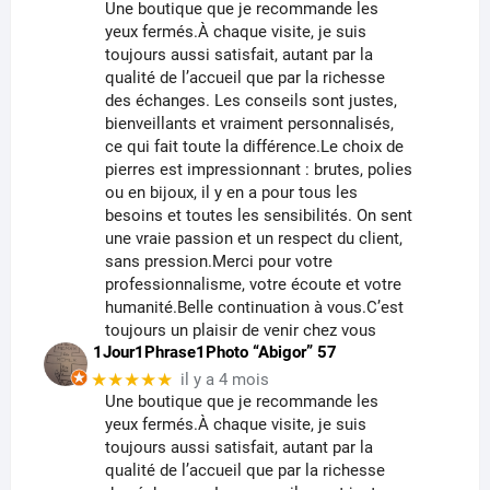
Une boutique que je recommande les
yeux fermés.À chaque visite, je suis
toujours aussi satisfait, autant par la
qualité de l’accueil que par la richesse
des échanges. Les conseils sont justes,
bienveillants et vraiment personnalisés,
ce qui fait toute la différence.Le choix de
pierres est impressionnant : brutes, polies
ou en bijoux, il y en a pour tous les
besoins et toutes les sensibilités. On sent
une vraie passion et un respect du client,
sans pression.Merci pour votre
professionnalisme, votre écoute et votre
humanité.Belle continuation à vous.C’est
toujours un plaisir de venir chez vous
1Jour1Phrase1Photo “Abigor” 57
★★★★★
il y a 4 mois
Une boutique que je recommande les
yeux fermés.À chaque visite, je suis
toujours aussi satisfait, autant par la
qualité de l’accueil que par la richesse