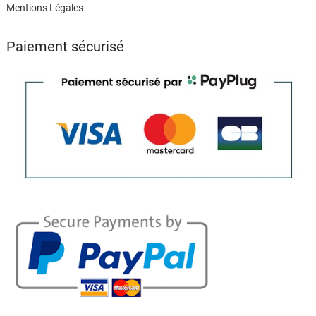
Mentions Légales
Paiement sécurisé