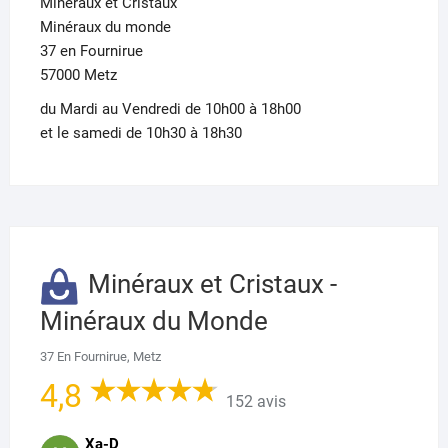
Minéraux et Cristaux
Minéraux du monde
37 en Fournirue
57000 Metz
du Mardi au Vendredi de 10h00 à 18h00
et le samedi de 10h30 à 18h30
Minéraux et Cristaux -
Minéraux du Monde
37 En Fournirue, Metz
4,8
152 avis
Xa-D