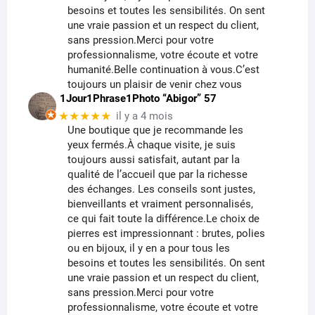
besoins et toutes les sensibilités. On sent
une vraie passion et un respect du client,
sans pression.Merci pour votre
professionnalisme, votre écoute et votre
humanité.Belle continuation à vous.C’est
toujours un plaisir de venir chez vous
1Jour1Phrase1Photo “Abigor” 57
★★★★★
il y a 4 mois
Une boutique que je recommande les
yeux fermés.À chaque visite, je suis
toujours aussi satisfait, autant par la
qualité de l’accueil que par la richesse
des échanges. Les conseils sont justes,
bienveillants et vraiment personnalisés,
ce qui fait toute la différence.Le choix de
pierres est impressionnant : brutes, polies
ou en bijoux, il y en a pour tous les
besoins et toutes les sensibilités. On sent
une vraie passion et un respect du client,
sans pression.Merci pour votre
professionnalisme, votre écoute et votre