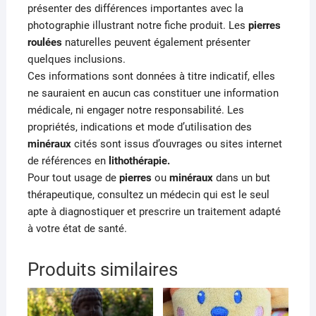
présenter des différences importantes avec la
photographie illustrant notre fiche produit. Les
pierres
roulées
naturelles peuvent également présenter
quelques inclusions.
Ces informations sont données à titre indicatif, elles
ne sauraient en aucun cas constituer une information
médicale, ni engager notre responsabilité. Les
propriétés, indications et mode d’utilisation des
minéraux
cités sont issus d’ouvrages ou sites internet
de références en
lithothérapie.
Pour tout usage de
pierres
ou
minéraux
dans un but
thérapeutique, consultez un médecin qui est le seul
apte à diagnostiquer et prescrire un traitement adapté
à votre état de santé.
Produits similaires