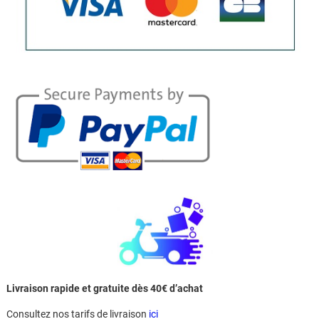
Livraison rapide et gratuite dès 40€ d’achat
Consultez nos tarifs de livraison
ici