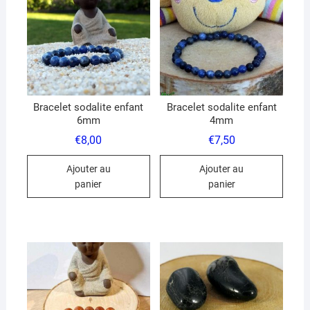
Bracelet sodalite enfant
Bracelet sodalite enfant
6mm
4mm
€
8,00
€
7,50
Ajouter au
Ajouter au
panier
panier