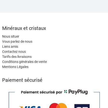
Minéraux et cristaux
Nous situer
Vous parlez de nous
Liens amis
Contactez nous
Tarifs des livraisons
Conditions générales de vente
Mentions Légales
Paiement sécurisé