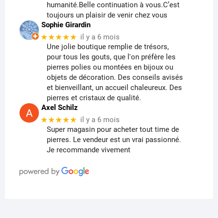
humanité.Belle continuation à vous.C’est
toujours un plaisir de venir chez vous
Sophie Girardin
★★★★★
il y a 6 mois
Une jolie boutique remplie de trésors,
pour tous les gouts, que l'on préfère les
pierres polies ou montées en bijoux ou
objets de décoration. Des conseils avisés
et bienveillant, un accueil chaleureux. Des
pierres et cristaux de qualité.
Axel Schilz
★★★★★
il y a 6 mois
Super magasin pour acheter tout time de
pierres. Le vendeur est un vrai passionné.
Je recommande vivement