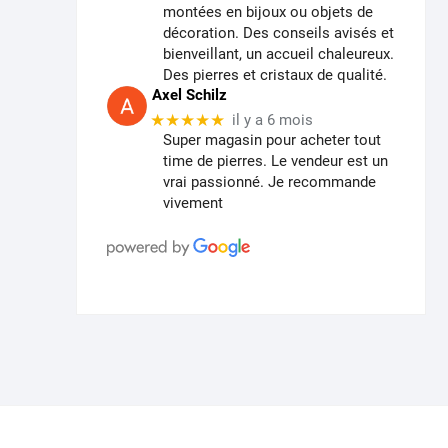
montées en bijoux ou objets de
décoration. Des conseils avisés et
bienveillant, un accueil chaleureux.
Des pierres et cristaux de qualité.
Axel Schilz
★★★★★
il y a 6 mois
Super magasin pour acheter tout
time de pierres. Le vendeur est un
vrai passionné. Je recommande
vivement