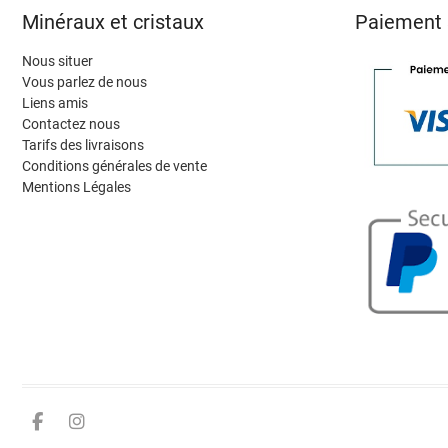
Minéraux et cristaux
Paiement 
Nous situer
Vous parlez de nous
Liens amis
Contactez nous
Tarifs des livraisons
Conditions générales de vente
Mentions Légales
Facebook
Instagram