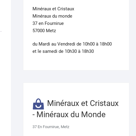
Minéraux et Cristaux
Minéraux du monde
37 en Fournirue
57000 Metz
du Mardi au Vendredi de 10h00 à 18h00
et le samedi de 10h30 à 18h30
Minéraux et Cristaux
- Minéraux du Monde
37 En Fournirue, Metz