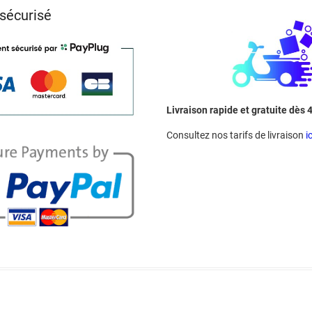
sécurisé
Livraison rapide et gratuite dès 
Consultez nos tarifs de livraison
ic